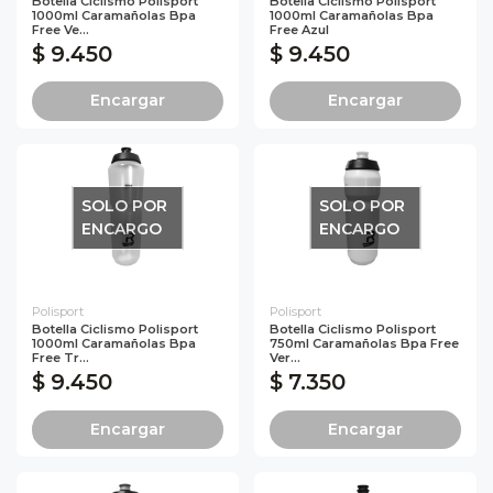
Botella Ciclismo Polisport
Botella Ciclismo Polisport
1000ml Caramañolas Bpa
1000ml Caramañolas Bpa
Free Ve...
Free Azul
$ 9.450
$ 9.450
Encargar
Encargar
SOLO POR
SOLO POR
ENCARGO
ENCARGO
Polisport
Polisport
Botella Ciclismo Polisport
Botella Ciclismo Polisport
1000ml Caramañolas Bpa
750ml Caramañolas Bpa Free
Free Tr...
Ver...
$ 9.450
$ 7.350
Encargar
Encargar