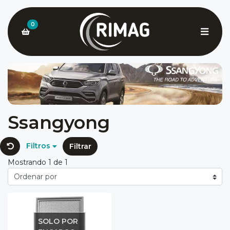
0
Ssangyong
Filtros
Filtrar
Mostrando 1 de 1
SOLO POR