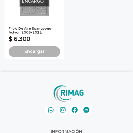
ENCARGO
Filtro De Aire Ssangyong
Actyon 2006-2022
$ 6.300
Encargar
INFORMACIÓN