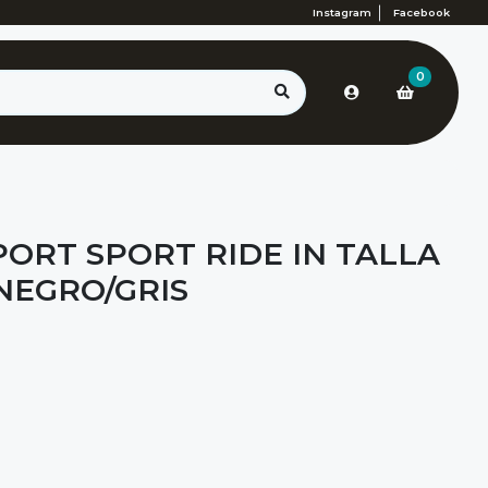
Instagram
Facebook
0
PORT SPORT RIDE IN TALLA
 NEGRO/GRIS