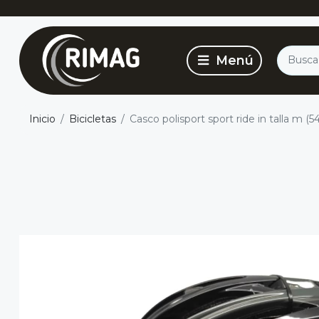
Inicio
Bicicletas
Casco polisport sport ride in talla m (