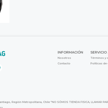
INFORMACIÓN
SERVICIO
Nosotros
Términos y 
Contacto
Políticas de
Santiago, Región Metropolitana, Chile "NO SÓMOS TIENDA FISICA, LLAMAR
hrs