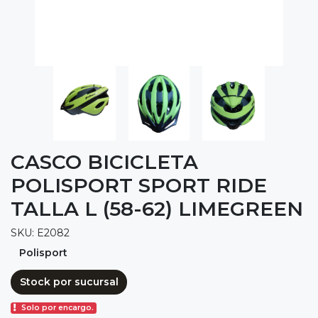
CASCO BICICLETA
POLISPORT SPORT RIDE
TALLA L (58-62) LIMEGREEN
SKU: E2082
Polisport
Stock por sucursal
Solo por encargo.