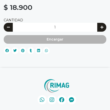
$ 18.900
CANTIDAD
Encargar