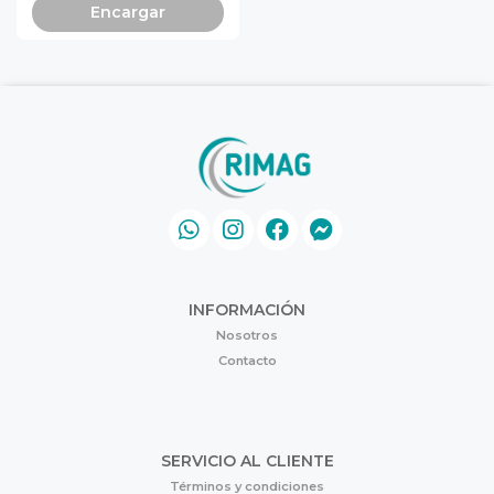
Encargar
INFORMACIÓN
Nosotros
Contacto
SERVICIO AL CLIENTE
Términos y condiciones