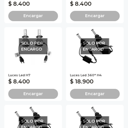
$ 8.400
$ 8.400
Encargar
Encargar
SOLO POR
SOLO POR
ENCARGO
ENCARGO
Luces Led H7
Luces Led 360° H4
$ 8.400
$ 18.900
Encargar
Encargar
SOLO POR
SOLO POR
ENCARGO
ENCARGO