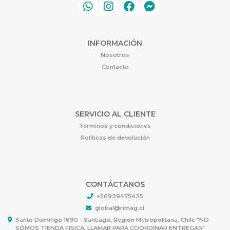
INFORMACIÓN
Nosotros
Contacto
SERVICIO AL CLIENTE
Términos y condiciones
Políticas de devolución
CONTÁCTANOS
+56939475435
global@rimag.cl
Santo Domingo 1890 - Santiago, Región Metropolitana, Chile "NO
SÓMOS TIENDA FISICA, LLAMAR PARA COORDINAR ENTREGAS"