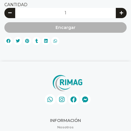
CANTIDAD
Encargar
INFORMACIÓN
Nosotros