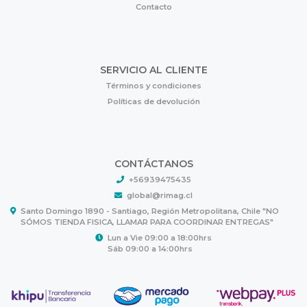
Contacto
SERVICIO AL CLIENTE
Términos y condiciones
Políticas de devolución
CONTÁCTANOS
+56939475435
global@rimag.cl
Santo Domingo 1890 - Santiago, Región Metropolitana, Chile "NO
SÓMOS TIENDA FISICA, LLAMAR PARA COORDINAR ENTREGAS"
Lun a Vie 09:00 a 18:00hrs
Sáb 09:00 a 14:00hrs