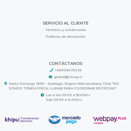
SERVICIO AL CLIENTE
Términos y condiciones
Políticas de devolución
CONTÁCTANOS
+56939475435
global@rimag.cl
Santo Domingo 1890 - Santiago, Región Metropolitana, Chile "NO
SÓMOS TIENDA FISICA, LLAMAR PARA COORDINAR ENTREGAS"
Lun a Vie 09:00 a 18:00hrs
Sáb 09:00 a 14:00hrs