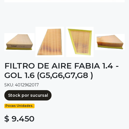
FILTRO DE AIRE FABIA 1.4 -
GOL 1.6 (G5,G6,G7,G8 )
SKU: 4012962017
Stock por sucursal
Pocas Unidades.
$ 9.450