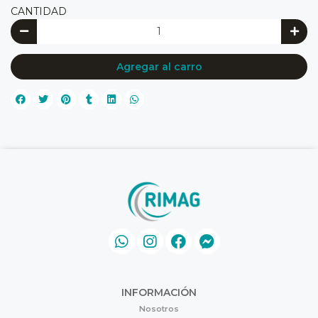
CANTIDAD
Agregar al carro
INFORMACIÓN
Nosotros