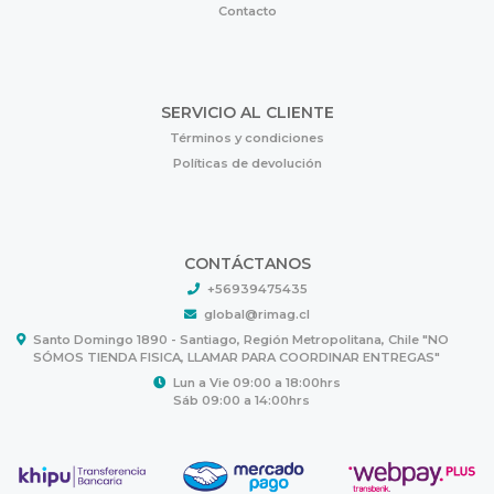
Contacto
SERVICIO AL CLIENTE
Términos y condiciones
Políticas de devolución
CONTÁCTANOS
+56939475435
global@rimag.cl
Santo Domingo 1890 - Santiago, Región Metropolitana, Chile "NO
SÓMOS TIENDA FISICA, LLAMAR PARA COORDINAR ENTREGAS"
Lun a Vie 09:00 a 18:00hrs
Sáb 09:00 a 14:00hrs