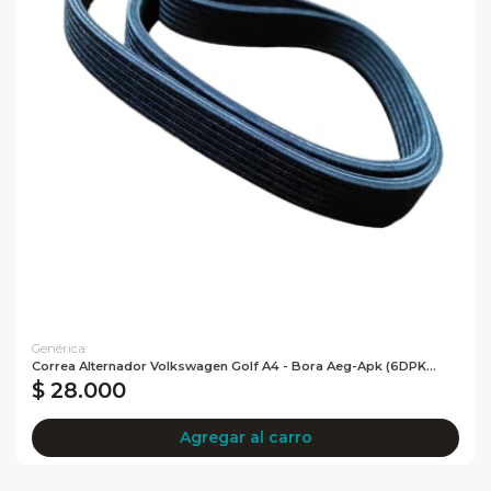
Genérica
Correa Alternador Volkswagen Golf A4 - Bora Aeg-Apk (6DPK...
$ 28.000
Agregar al carro