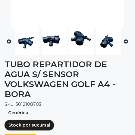
TUBO REPARTIDOR DE
AGUA S/ SENSOR
VOLKSWAGEN GOLF A4 -
BORA
SKU: 3012108703
Genérica
Stock por sucursal