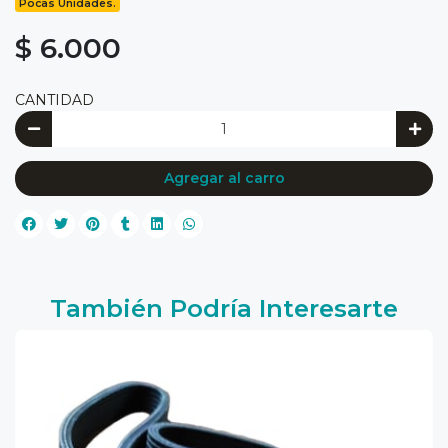
Pocas Unidades.
$ 6.000
CANTIDAD
Agregar al carro
También Podría Interesarte