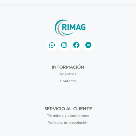
INFORMACIÓN
Nosotros
Contacto
SERVICIO AL CLIENTE
Términos y condiciones
Políticas de devolución