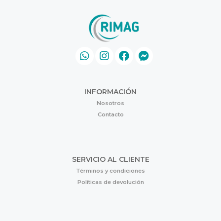
INFORMACIÓN
Nosotros
Contacto
SERVICIO AL CLIENTE
Términos y condiciones
Políticas de devolución