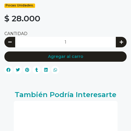
Pocas Unidades.
$ 28.000
CANTIDAD
Agregar al carro
También Podría Interesarte