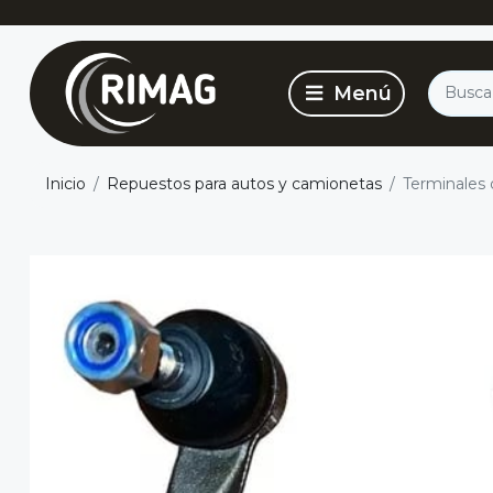
Inicio
Repuestos para autos y camionetas
Terminales 