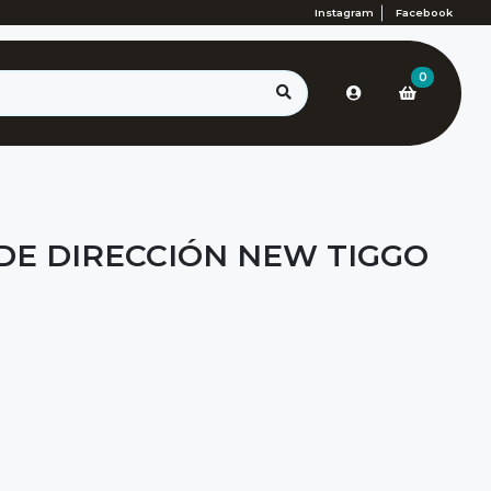
Instagram
Facebook
0
DE DIRECCIÓN NEW TIGGO