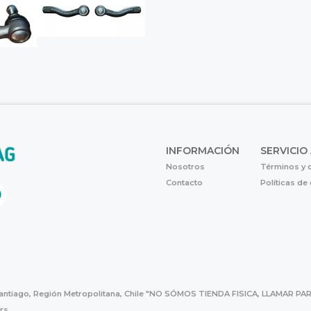
INFORMACIÓN
SERVICIO
Nosotros
Términos y 
Contacto
Políticas de
Santiago, Región Metropolitana, Chile "NO SÓMOS TIENDA FISICA, LLAMAR
hrs