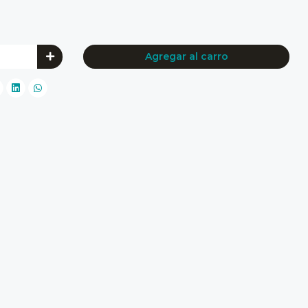
Agregar al carro