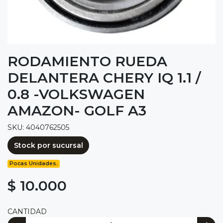
RODAMIENTO RUEDA
DELANTERA CHERY IQ 1.1 /
0.8 -VOLKSWAGEN
AMAZON- GOLF A3
SKU: 4040762505
Stock por sucursal
Pocas Unidades.
$ 10.000
CANTIDAD