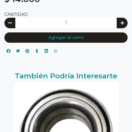
CANTIDAD
Agregar al carro
También Podría Interesarte