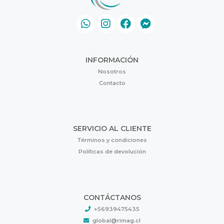
INFORMACIÓN
Nosotros
Contacto
SERVICIO AL CLIENTE
Términos y condiciones
Políticas de devolución
CONTÁCTANOS
+56939475435
global@rimag.cl