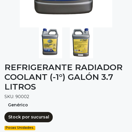
REFRIGERANTE RADIADOR
COOLANT (-1°) GALÓN 3.7
LITROS
SKU: 90002
Genérico
Stock por sucursal
Pocas Unidades.