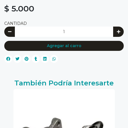
$ 5.000
CANTIDAD
Agregar al carro
También Podría Interesarte