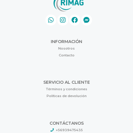
INFORMACIÓN
Nosotros
Contacto
SERVICIO AL CLIENTE
Términos y condiciones
Políticas de devolución
CONTÁCTANOS
+56939475435