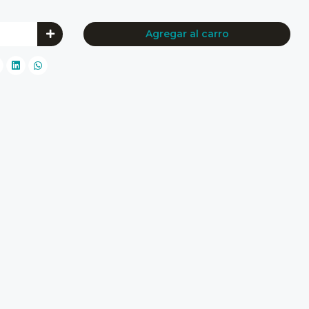
Agregar al carro