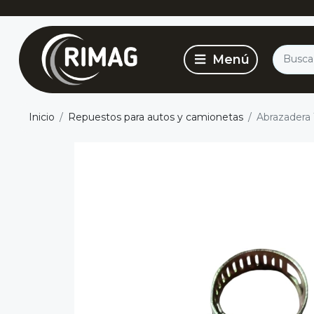
Inicio
Repuestos para autos y camionetas
Abrazadera