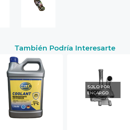
También Podría Interesarte
SOLO POR
ENCARGO