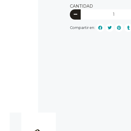
CANTIDAD
Compartir en: