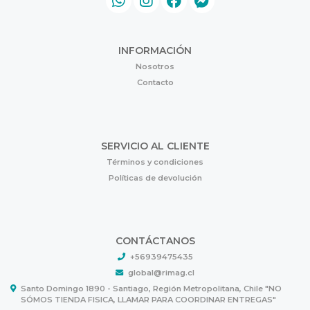
INFORMACIÓN
Nosotros
Contacto
SERVICIO AL CLIENTE
Términos y condiciones
Políticas de devolución
CONTÁCTANOS
+56939475435
global@rimag.cl
Santo Domingo 1890 - Santiago, Región Metropolitana, Chile "NO
SÓMOS TIENDA FISICA, LLAMAR PARA COORDINAR ENTREGAS"