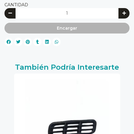
CANTIDAD
Encargar
También Podría Interesarte