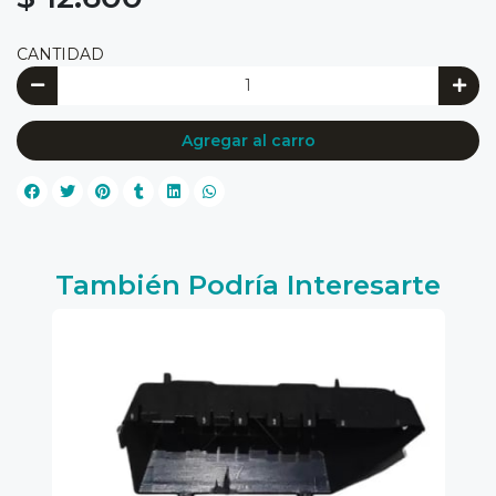
CANTIDAD
Agregar al carro
También Podría Interesarte