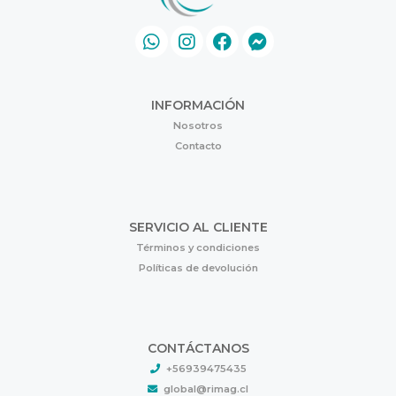
INFORMACIÓN
Nosotros
Contacto
SERVICIO AL CLIENTE
Términos y condiciones
Políticas de devolución
CONTÁCTANOS
+56939475435
global@rimag.cl