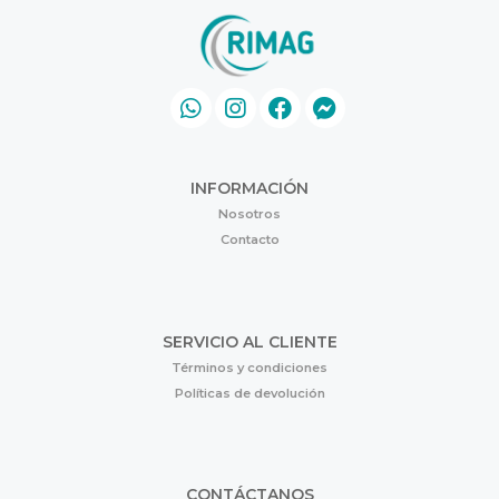
INFORMACIÓN
Nosotros
Contacto
SERVICIO AL CLIENTE
Términos y condiciones
Políticas de devolución
CONTÁCTANOS