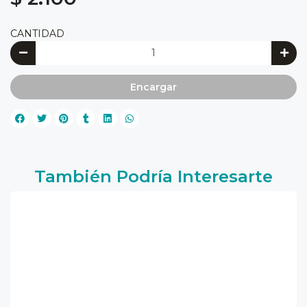
CANTIDAD
Encargar
También Podría Interesarte