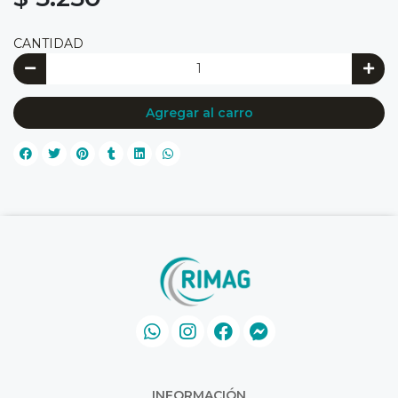
CANTIDAD
Agregar al carro
INFORMACIÓN