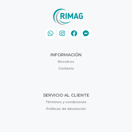
INFORMACIÓN
Nosotros
Contacto
SERVICIO AL CLIENTE
Términos y condiciones
Políticas de devolución