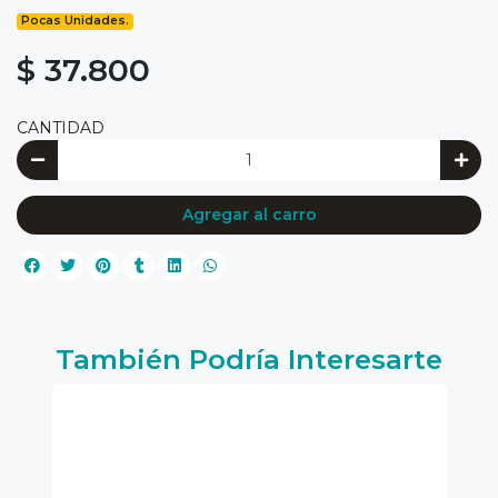
Pocas Unidades.
$ 37.800
CANTIDAD
Agregar al carro
También Podría Interesarte