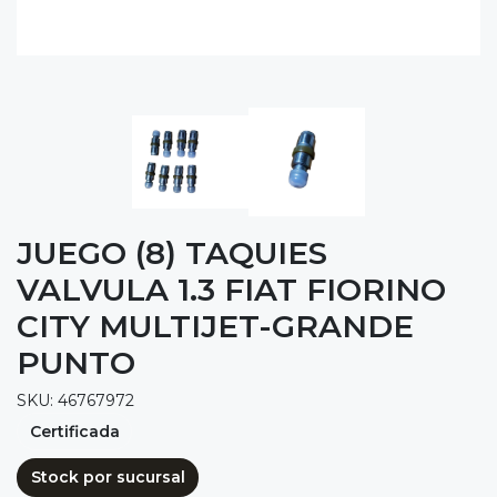
JUEGO (8) TAQUIES
VALVULA 1.3 FIAT FIORINO
CITY MULTIJET-GRANDE
PUNTO
SKU: 46767972
Certificada
Stock por sucursal