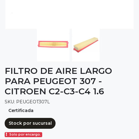
FILTRO DE AIRE LARGO
PARA PEUGEOT 307 -
CITROEN C2-C3-C4 1.6
SKU: PEUGEOT307L
Certificada
Stock por sucursal
Solo por encargo.