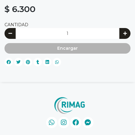
$ 6.300
CANTIDAD
Encargar