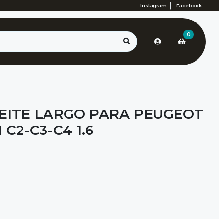
Instagram
Facebook
0
CEITE LARGO PARA PEUGEOT
 C2-C3-C4 1.6