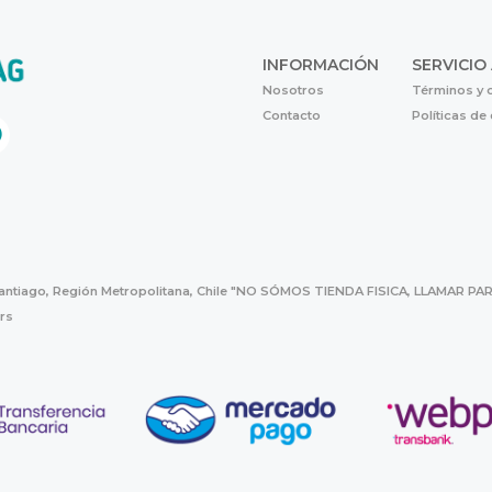
INFORMACIÓN
SERVICIO
Nosotros
Términos y 
Contacto
Políticas de
Santiago, Región Metropolitana, Chile "NO SÓMOS TIENDA FISICA, LLAMAR
hrs