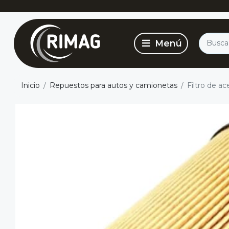
Inicio
Repuestos para autos y camionetas
Filtro de ac