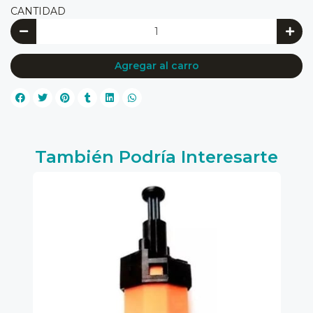
CANTIDAD
Agregar al carro
También Podría Interesarte