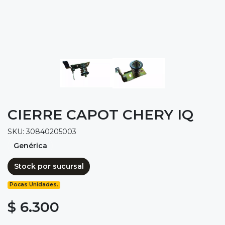
CIERRE CAPOT CHERY IQ
SKU: 30840205003
Genérica
Stock por sucursal
Pocas Unidades.
$ 6.300