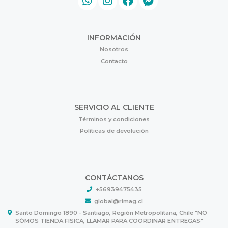
INFORMACIÓN
Nosotros
Contacto
SERVICIO AL CLIENTE
Términos y condiciones
Políticas de devolución
CONTÁCTANOS
+56939475435
global@rimag.cl
Santo Domingo 1890 - Santiago, Región Metropolitana, Chile "NO
SÓMOS TIENDA FISICA, LLAMAR PARA COORDINAR ENTREGAS"