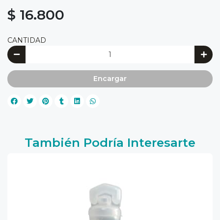
$ 16.800
CANTIDAD
Encargar
También Podría Interesarte