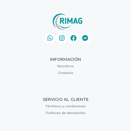
INFORMACIÓN
Nosotros
Contacto
SERVICIO AL CLIENTE
Términos y condiciones
Políticas de devolución