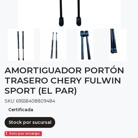
AMORTIGUADOR PORTÓN
TRASERO CHERY FULWIN
SPORT (EL PAR)
SKU: 69558408809484
Certificada
Stock por sucursal
Solo por encargo.