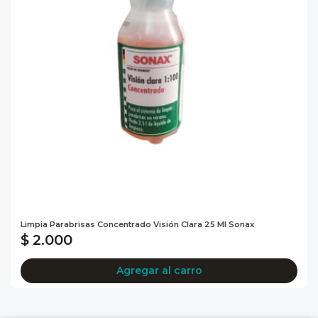
Limpia Parabrisas Concentrado Visión Clara 25 Ml Sonax
$ 2.000
Agregar al carro