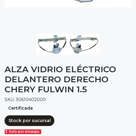
ALZA VIDRIO ELÉCTRICO
DELANTERO DERECHO
CHERY FULWIN 1.5
SKU: 30610402000
Certificada
Stock por sucursal
Solo por encargo.