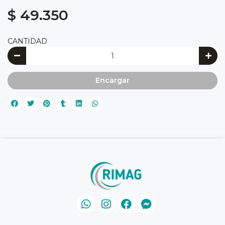
$ 49.350
CANTIDAD
Encargar