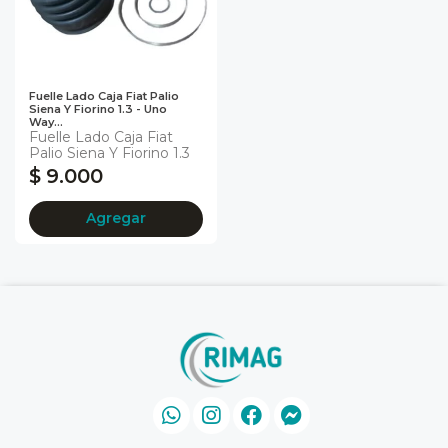
Fuelle Lado Caja Fiat Palio
Siena Y Fiorino 1.3 - Uno
Way...
Fuelle Lado Caja Fiat
Palio Siena Y Fiorino 1.3
$ 9.000
Agregar