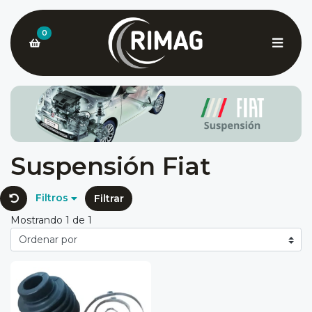
0
Suspensión Fiat
Filtros
Filtrar
Mostrando 1 de 1