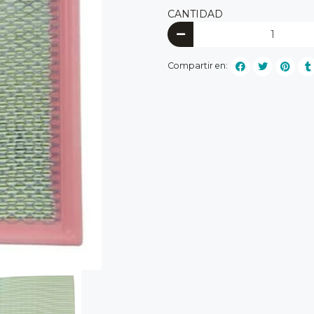
CANTIDAD
Compartir en: