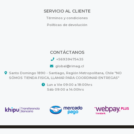
SERVICIO AL CLIENTE
Términos y condiciones
Políticas de devolución
CONTÁCTANOS
+56939475435
global@rimag.cl
Santo Domingo 1890 - Santiago, Región Metropolitana, Chile "NO
SÓMOS TIENDA FISICA, LLAMAR PARA COORDINAR ENTREGAS"
Lun a Vie 09:00 a 18:00hrs
Sáb 09:00 a 14:00hrs
RIMAG © 2026