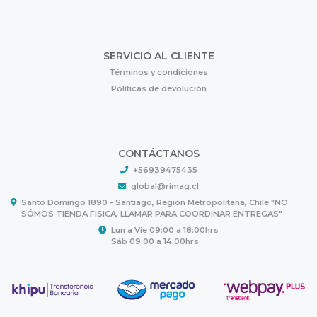
SERVICIO AL CLIENTE
Términos y condiciones
Políticas de devolución
CONTÁCTANOS
+56939475435
global@rimag.cl
Santo Domingo 1890 - Santiago, Región Metropolitana, Chile "NO
SÓMOS TIENDA FISICA, LLAMAR PARA COORDINAR ENTREGAS"
Lun a Vie 09:00 a 18:00hrs
Sáb 09:00 a 14:00hrs