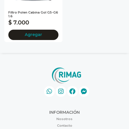
Filtro Polen Cabina Gol G5-G6
1.6
$ 7.000
Agregar
INFORMACIÓN
Nosotros
Contacto