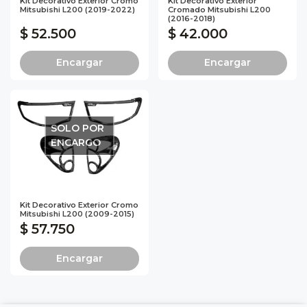
Kit Decorativo Exterior Cromo
Kit Decorativo Exterior
Mitsubishi L200 (2019-2022)
Cromado Mitsubishi L200
(2016-2018)
$ 52.500
$ 42.000
Encargar
Encargar
SOLO POR
ENCARGO
Kit Decorativo Exterior Cromo
Mitsubishi L200 (2009-2015)
$ 57.750
Encargar