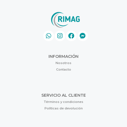
INFORMACIÓN
Nosotros
Contacto
SERVICIO AL CLIENTE
Términos y condiciones
Políticas de devolución