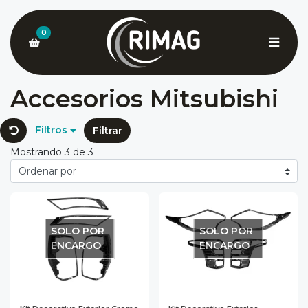
0
Accesorios Mitsubishi
Filtros
Filtrar
Mostrando 3 de 3
SOLO POR
SOLO POR
ENCARGO
ENCARGO