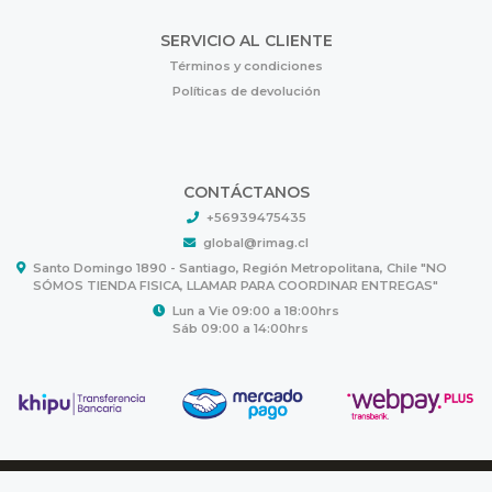
SERVICIO AL CLIENTE
Términos y condiciones
Políticas de devolución
CONTÁCTANOS
+56939475435
global@rimag.cl
Santo Domingo 1890 - Santiago, Región Metropolitana, Chile "NO
SÓMOS TIENDA FISICA, LLAMAR PARA COORDINAR ENTREGAS"
Lun a Vie 09:00 a 18:00hrs
Sáb 09:00 a 14:00hrs
RIMAG © 2026