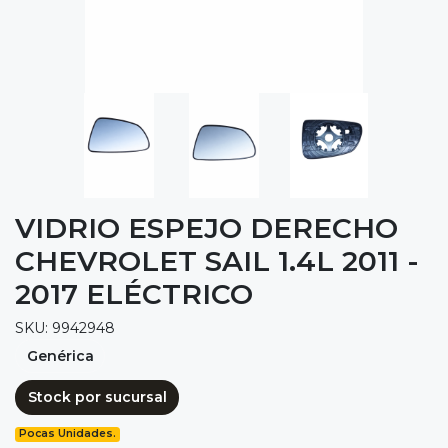
VIDRIO ESPEJO DERECHO
CHEVROLET SAIL 1.4L 2011 -
2017 ELÉCTRICO
SKU: 9942948
Genérica
Stock por sucursal
Pocas Unidades.