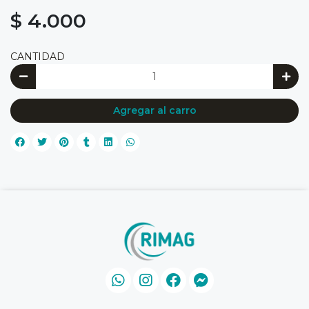
$ 4.000
CANTIDAD
Agregar al carro