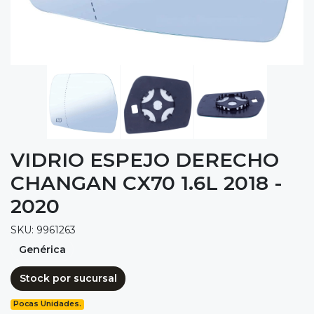
VIDRIO ESPEJO DERECHO
CHANGAN CX70 1.6L 2018 -
2020
SKU: 9961263
Genérica
Stock por sucursal
Pocas Unidades.