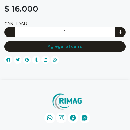
$ 16.000
CANTIDAD
Agregar al carro