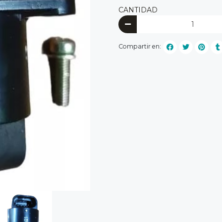
CANTIDAD
Compartir en: