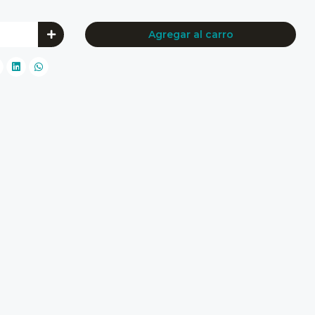
Agregar al carro