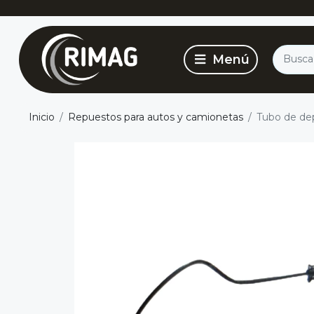
Inicio
Repuestos para autos y camionetas
Tubo de dep