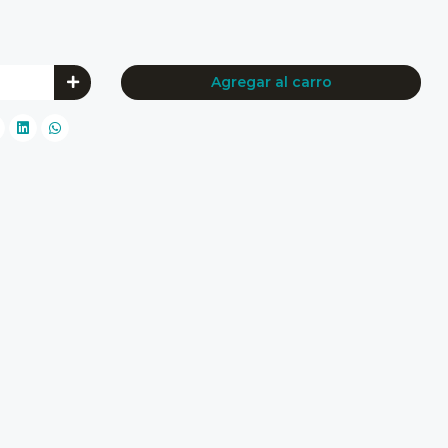
Agregar al carro