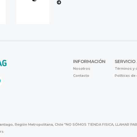
INFORMACIÓN
SERVICIO
Nosotros
Términos y 
Contacto
Políticas de
Santiago, Región Metropolitana, Chile "NO SÓMOS TIENDA FISICA, LLAMAR
hrs