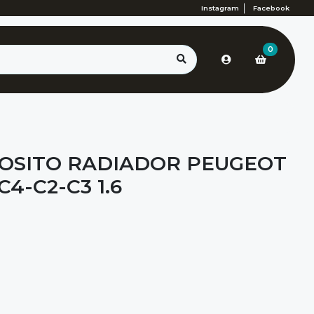
Instagram
Facebook
0
OSITO RADIADOR PEUGEOT
4-C2-C3 1.6