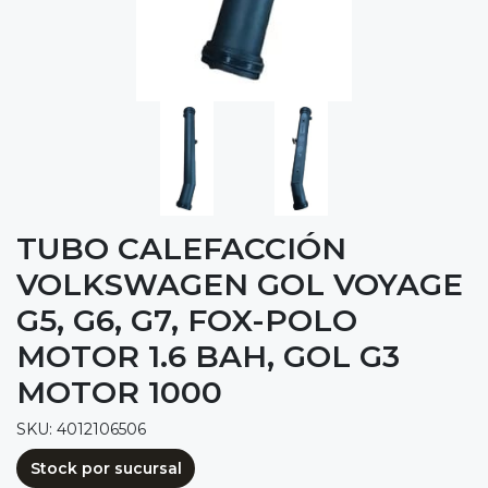
TUBO CALEFACCIÓN
VOLKSWAGEN GOL VOYAGE
G5, G6, G7, FOX-POLO
MOTOR 1.6 BAH, GOL G3
MOTOR 1000
SKU: 4012106506
Stock por sucursal