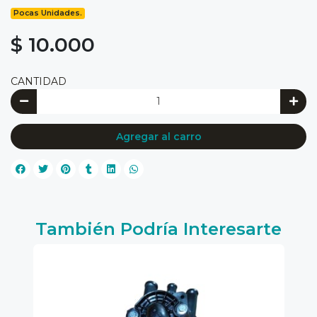
Pocas Unidades.
$ 10.000
CANTIDAD
Agregar al carro
También Podría Interesarte