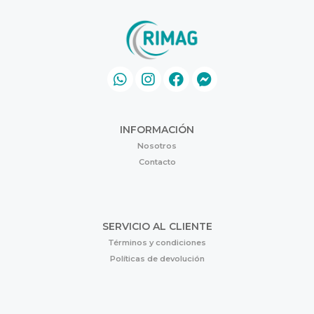
INFORMACIÓN
Nosotros
Contacto
SERVICIO AL CLIENTE
Términos y condiciones
Políticas de devolución