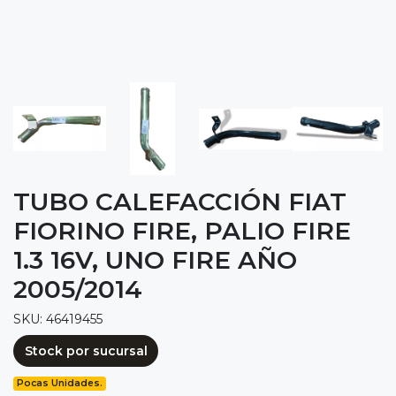
TUBO CALEFACCIÓN FIAT
FIORINO FIRE, PALIO FIRE
1.3 16V, UNO FIRE AÑO
2005/2014
SKU: 46419455
Stock por sucursal
Pocas Unidades.