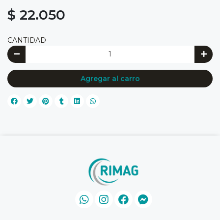
$ 22.050
CANTIDAD
Agregar al carro