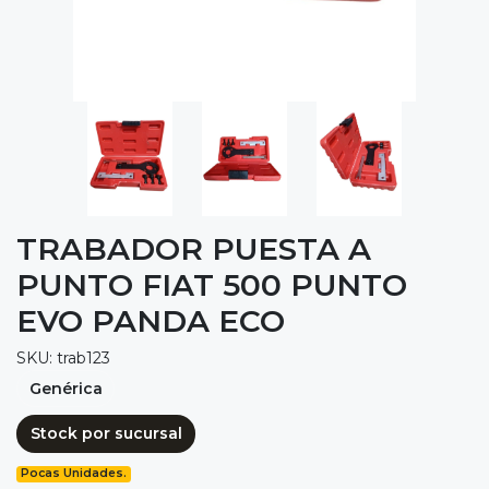
TRABADOR PUESTA A
PUNTO FIAT 500 PUNTO
EVO PANDA ECO
SKU: trab123
Genérica
Stock por sucursal
Pocas Unidades.