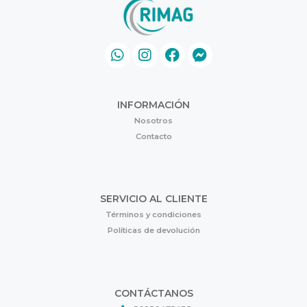
INFORMACIÓN
Nosotros
Contacto
SERVICIO AL CLIENTE
Términos y condiciones
Políticas de devolución
CONTÁCTANOS