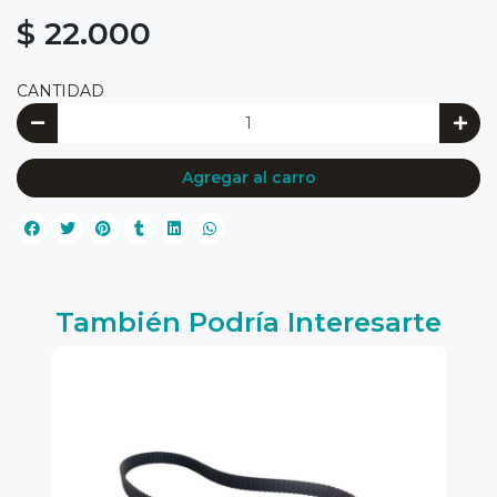
$ 22.000
CANTIDAD
Agregar al carro
También Podría Interesarte