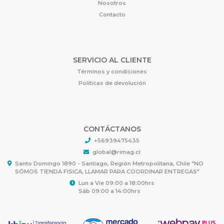
Nosotros
Contacto
SERVICIO AL CLIENTE
Términos y condiciones
Políticas de devolución
CONTÁCTANOS
+56939475435
global@rimag.cl
Santo Domingo 1890 - Santiago, Región Metropolitana, Chile "NO
SÓMOS TIENDA FISICA, LLAMAR PARA COORDINAR ENTREGAS"
Lun a Vie 09:00 a 18:00hrs
Sáb 09:00 a 14:00hrs