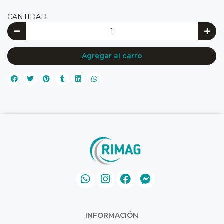
CANTIDAD
Agregar al carro
INFORMACIÓN