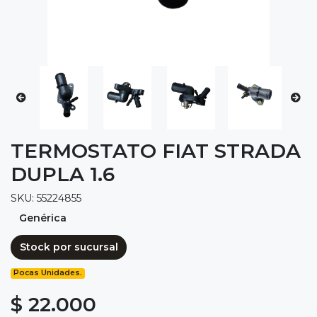
TERMOSTATO FIAT STRADA
DUPLA 1.6
SKU: 55224855
Genérica
Stock por sucursal
Pocas Unidades.
$ 22.000