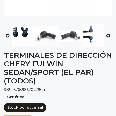
TERMINALES DE DIRECCIÓN
CHERY FULWIN
SEDAN/SPORT (EL PAR)
(TODOS)
SKU: 67659862072904
Genérica
Stock por sucursal