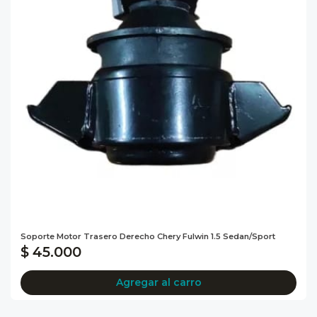
Soporte Motor Trasero Derecho Chery Fulwin 1.5 Sedan/sport
$ 45.000
Agregar al carro