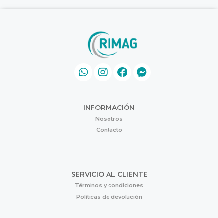
INFORMACIÓN
Nosotros
Contacto
SERVICIO AL CLIENTE
Términos y condiciones
Políticas de devolución