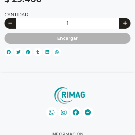
CANTIDAD
Encargar
INFORMACIÓN