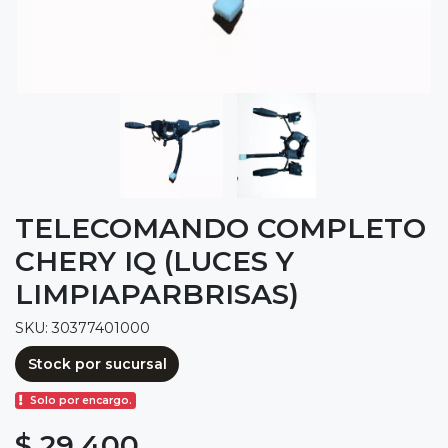
TELECOMANDO COMPLETO
CHERY IQ (LUCES Y
LIMPIAPARBRISAS)
SKU: 30377401000
Stock por sucursal
Solo por encargo.
$ 29.400