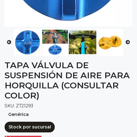
TAPA VÁLVULA DE
SUSPENSIÓN DE AIRE PARA
HORQUILLA (CONSULTAR
COLOR)
SKU: ZT21293
Genérica
Stock por sucursal