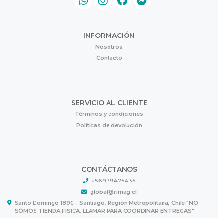
INFORMACIÓN
Nosotros
Contacto
SERVICIO AL CLIENTE
Términos y condiciones
Políticas de devolución
CONTÁCTANOS
+56939475435
global@rimag.cl
Santo Domingo 1890 - Santiago, Región Metropolitana, Chile "NO
SÓMOS TIENDA FISICA, LLAMAR PARA COORDINAR ENTREGAS"