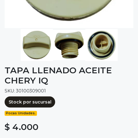
TAPA LLENADO ACEITE
CHERY IQ
SKU: 30100309001
Stock por sucursal
Pocas Unidades.
$ 4.000