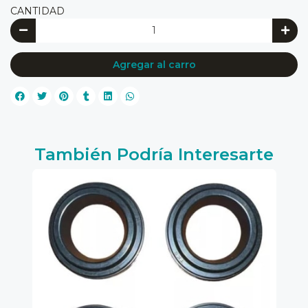
CANTIDAD
Agregar al carro
También Podría Interesarte