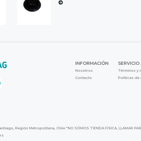
INFORMACIÓN
SERVICIO
Nosotros
Términos y 
Contacto
Políticas de
Santiago, Región Metropolitana, Chile "NO SÓMOS TIENDA FISICA, LLAMAR
hrs