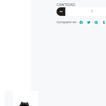
CANTIDAD
Compartir en: