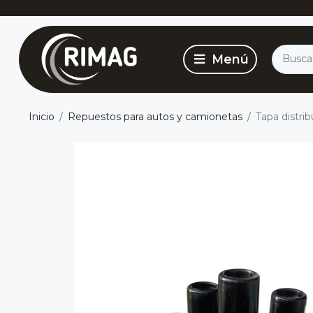
Inicio
Repuestos para autos y camionetas
Tapa distrib