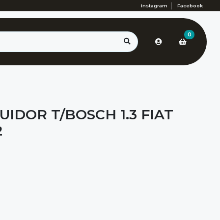
Instagram
Facebook
0
UIDOR T/BOSCH 1.3 FIAT
2