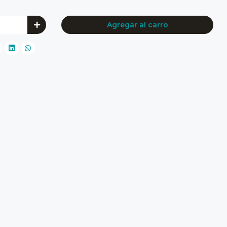
Agregar al carro