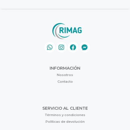
INFORMACIÓN
Nosotros
Contacto
SERVICIO AL CLIENTE
Términos y condiciones
Políticas de devolución