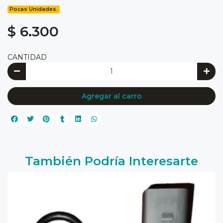
Pocas Unidades.
$ 6.300
CANTIDAD
Agregar al carro
También Podría Interesarte