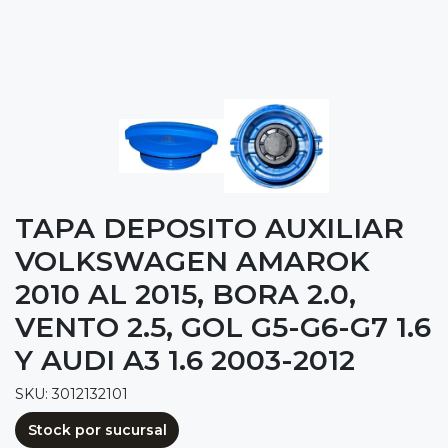
TAPA DEPOSITO AUXILIAR
VOLKSWAGEN AMAROK
2010 AL 2015, BORA 2.0,
VENTO 2.5, GOL G5-G6-G7 1.6
Y AUDI A3 1.6 2003-2012
SKU: 3012132101
Stock por sucursal