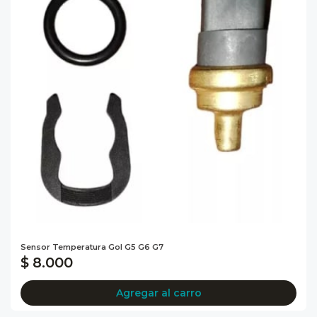
Sensor Temperatura Gol G5 G6 G7
$ 8.000
Agregar al carro