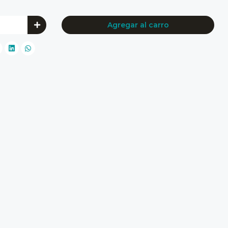
Agregar al carro