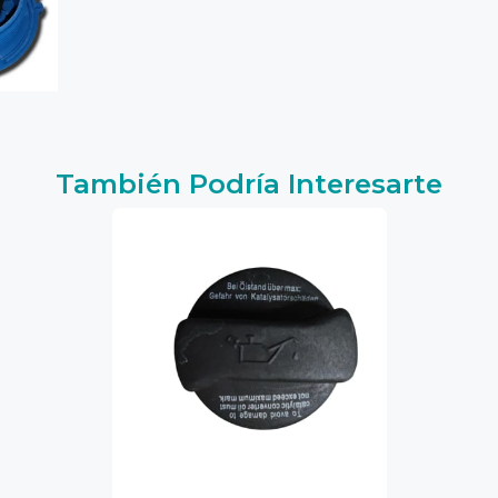
También Podría Interesarte