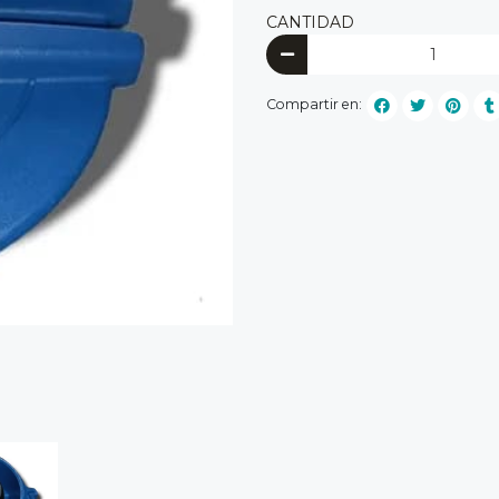
CANTIDAD
Compartir en: