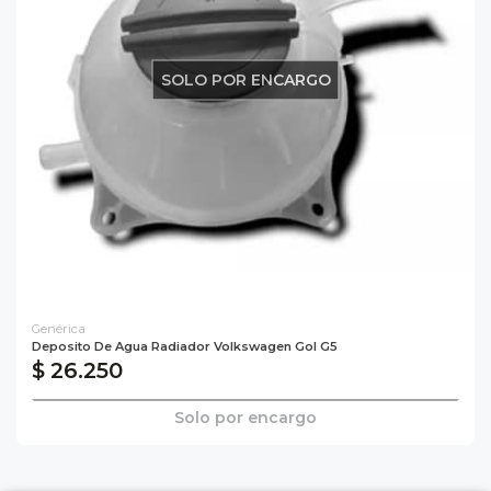
SOLO POR ENCARGO
Genérica
Deposito De Agua Radiador Volkswagen Gol G5
$ 26.250
Solo por encargo