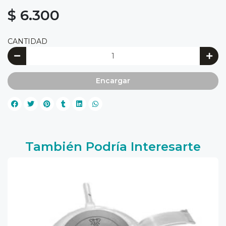
$ 6.300
CANTIDAD
Encargar
También Podría Interesarte