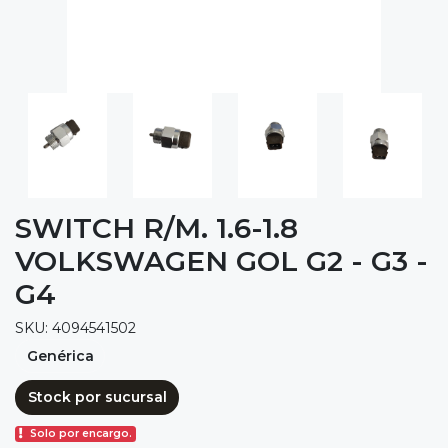
SWITCH R/M. 1.6-1.8
VOLKSWAGEN GOL G2 - G3 -
G4
SKU: 4094541502
Genérica
Stock por sucursal
Solo por encargo.