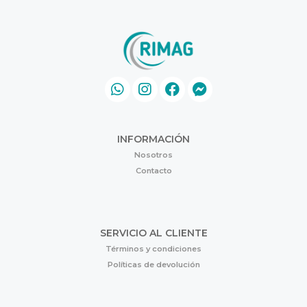
INFORMACIÓN
Nosotros
Contacto
SERVICIO AL CLIENTE
Términos y condiciones
Políticas de devolución