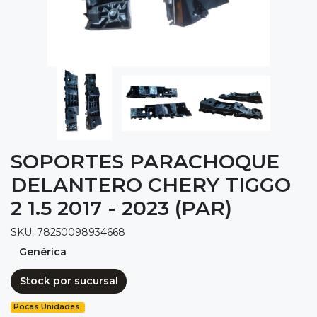
SOPORTES PARACHOQUE
DELANTERO CHERY TIGGO
2 1.5 2017 - 2023 (PAR)
SKU: 78250098934668
Genérica
Stock por sucursal
Pocas Unidades.