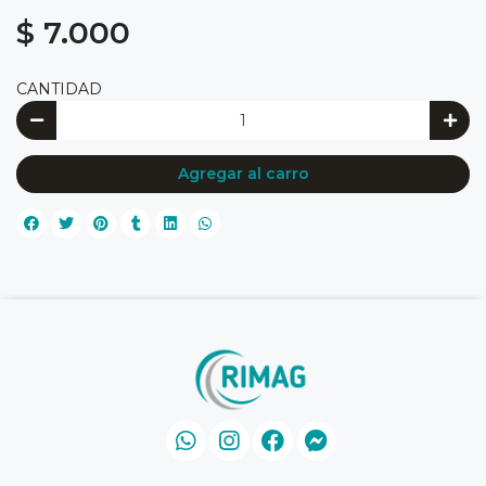
$ 7.000
CANTIDAD
Agregar al carro