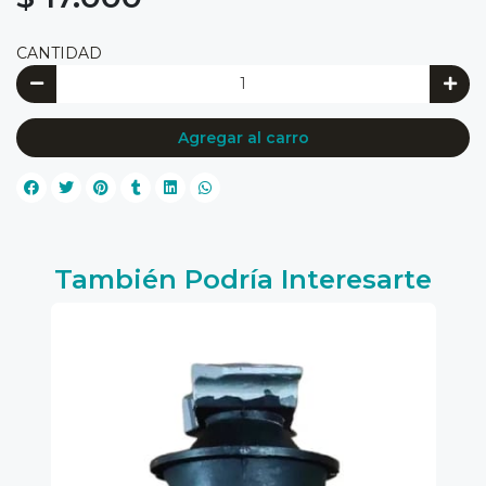
CANTIDAD
Agregar al carro
También Podría Interesarte