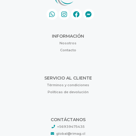
INFORMACIÓN
Nosotros
Contacto
SERVICIO AL CLIENTE
Términos y condiciones
Políticas de devolución
CONTÁCTANOS
+56939475435
global@rimag.cl