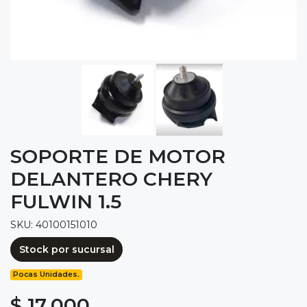
SOPORTE DE MOTOR
DELANTERO CHERY
FULWIN 1.5
SKU: 40100151010
Stock por sucursal
Pocas Unidades.
$ 17.000